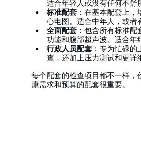
适合年轻人或没有任何不舒
标准配套
：在基本配套上，
心电图。适合中年人，或者
全面配套
：包含所有标准配
功能和腹部超声波。适合年
行政人员配套
：专为忙碌的
查，还加上压力测试和更详
每个配套的检查项目都不一样，
康需求和预算的配套很重要。