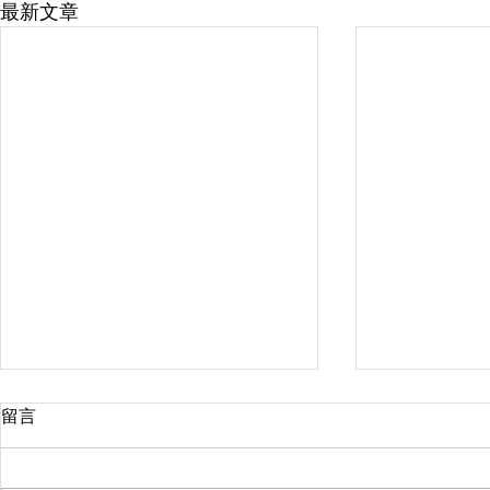
最新文章
留言