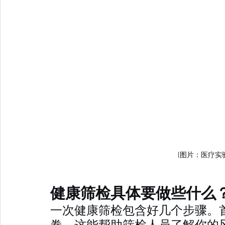
[图片：医疗实
健康筛检具体要做些什么
一次健康筛检包含好几个步骤。
卷。这能帮助筛检人员了解你的