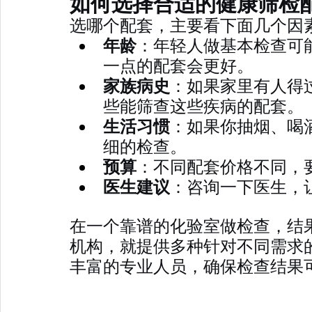
如何选择合适的健康筛检
选哪个配套，主要看下面几个因
年龄
：年轻人做基本检查可
一点的配套会更好。
家族病史
：如果家里有人得
些能筛查这些疾病的配套。
生活习惯
：如果你抽烟、喝
细的检查。
预算
：不同配套价格不同，
医生建议
：咨询一下医生，
在一个靠谱的化验室做检查，结果才有
机构，就提供多种针对不同需求
丰富的专业人员，确保检查结果