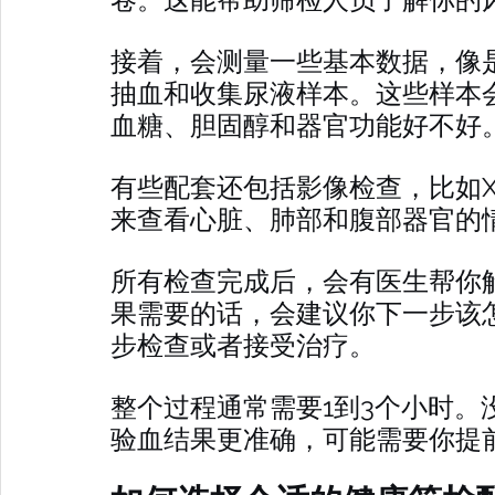
接着，会测量一些基本数据，像
抽血和收集尿液样本。这些样本
血糖、胆固醇和器官功能好不好
有些配套还包括影像检查，比如
来查看心脏、肺部和腹部器官的
所有检查完成后，会有医生帮你
果需要的话，会建议你下一步该
步检查或者接受治疗。
整个过程通常需要1到3个小时。
验血结果更准确，可能需要你提前