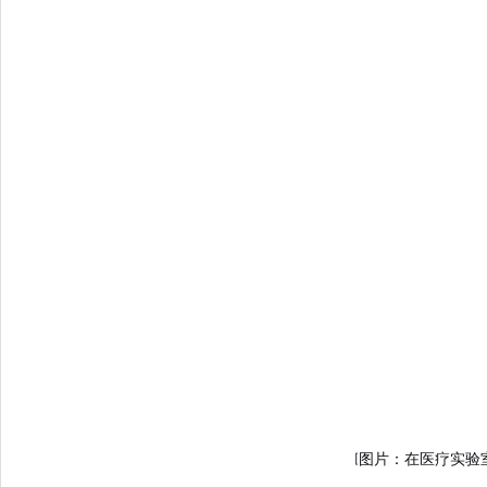
[图片：在医疗实验