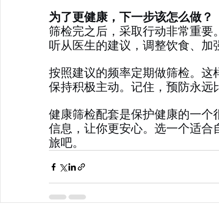
为了更健康，下一步该怎么做？
筛检完之后，采取行动非常重要
听从医生的建议，调整饮食、加
按照建议的频率定期做筛检。这
保持积极主动。记住，预防永远
健康筛检配套是保护健康的一个
信息，让你更安心。选一个适合
旅吧。