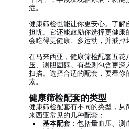
症。
健康筛检也能让你更安心。了解
担忧。它还能鼓励你选择更健康
会吃得更健康、多运动，并戒掉
在马来西亚，健康筛检配套五花
压、测胆固醇。有些则包含更深
扫描。选择合适的配套，要看你
素。
健康筛检配套的类型
健康筛检配套有不同的类型，从
来西亚常见的几种配套：
基本配套
：包括量血压、测