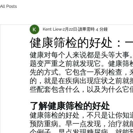
All Posts
Kent Liew
2月22日
讀畢需時 4 分鐘
健康筛检的好处：
健康对每个人来说都是头等大事
题变严重之前就发现它。健康筛
先的方式。它包含一系列检查，
的，就是在疾病出现症状之前就
些配套包含什么，以及为什么它
了解健康筛检的好处
健康筛检的好处，不只是让你知
预防重病。早一点发现，治疗就
个例子，早点发现糖尿病，就能