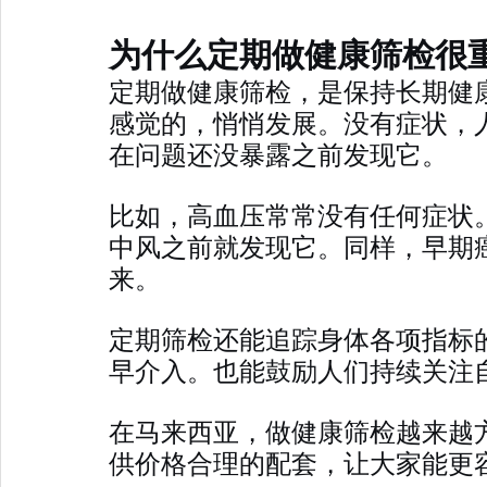
为什么定期做健康筛检很
定期做健康筛检，是保持长期健
感觉的，悄悄发展。没有症状，
在问题还没暴露之前发现它。
比如，高血压常常没有任何症状
中风之前就发现它。同样，早期
来。
定期筛检还能追踪身体各项指标
早介入。也能鼓励人们持续关注
在马来西亚，做健康筛检越来越
供价格合理的配套，让大家能更