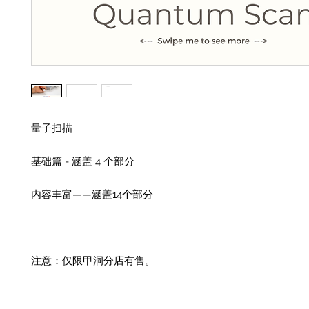
量子扫描
基础篇 - 涵盖 4 个部分
内容丰富——涵盖14个部分
注意：仅限甲洞分店有售。